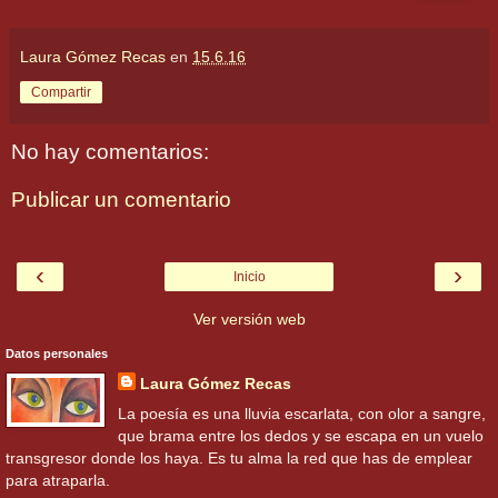
Laura Gómez Recas
en
15.6.16
Compartir
No hay comentarios:
Publicar un comentario
‹
›
Inicio
Ver versión web
Datos personales
Laura Gómez Recas
La poesía es una lluvia escarlata, con olor a sangre,
que brama entre los dedos y se escapa en un vuelo
transgresor donde los haya. Es tu alma la red que has de emplear
para atraparla.